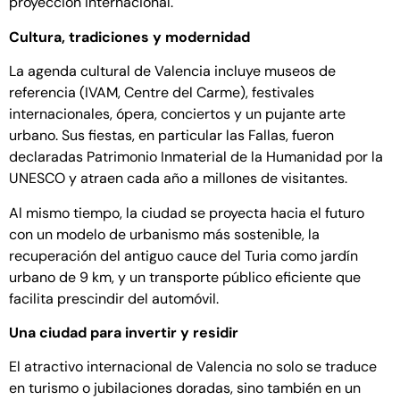
proyección internacional.
Cultura, tradiciones y modernidad
La agenda cultural de Valencia incluye museos de
referencia (IVAM, Centre del Carme), festivales
internacionales, ópera, conciertos y un pujante arte
urbano. Sus fiestas, en particular las Fallas, fueron
declaradas Patrimonio Inmaterial de la Humanidad por la
UNESCO y atraen cada año a millones de visitantes.
Al mismo tiempo, la ciudad se proyecta hacia el futuro
con un modelo de urbanismo más sostenible, la
recuperación del antiguo cauce del Turia como jardín
urbano de 9 km, y un transporte público eficiente que
facilita prescindir del automóvil.
Una ciudad para invertir y residir
El atractivo internacional de Valencia no solo se traduce
en turismo o jubilaciones doradas, sino también en un