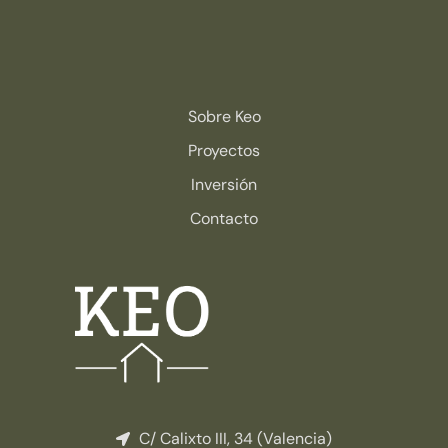
Sobre Keo
Proyectos
Inversión
Contacto
C/ Calixto III, 34 (Valencia)