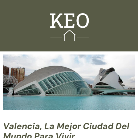
Valencia, La Mejor Ciudad Del
Mundo Para Vivir