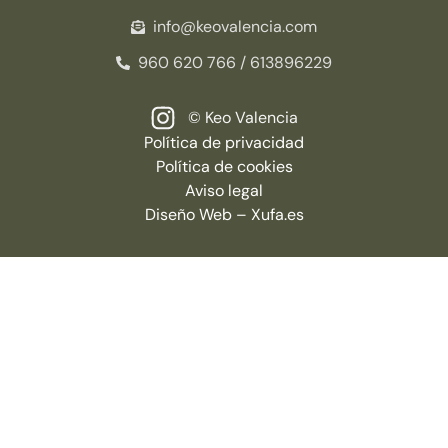
info@keovalencia.com
960 620 766 / 613896229
© Keo Valencia
Política de privacidad
Política de cookies
Aviso legal
Diseño Web – Xufa.es