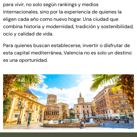
para vivir, no solo según rankings y medios
internacionales, sino por la experiencia de quienes la
eligen cada año como nuevo hogar. Una ciudad que
combina historia y modernidad, tradición y sostenibilidad,
ocio y calidad de vida.
Para quienes buscan establecerse, invertir o disfrutar de
esta capital mediterránea, Valencia no es solo un destino:
es una oportunidad.