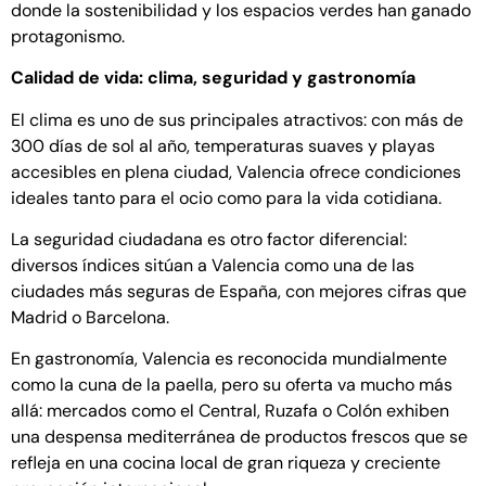
donde la sostenibilidad y los espacios verdes han ganado
protagonismo.
Calidad de vida: clima, seguridad y gastronomía
El clima es uno de sus principales atractivos: con más de
300 días de sol al año, temperaturas suaves y playas
accesibles en plena ciudad, Valencia ofrece condiciones
ideales tanto para el ocio como para la vida cotidiana.
La seguridad ciudadana es otro factor diferencial:
diversos índices sitúan a Valencia como una de las
ciudades más seguras de España, con mejores cifras que
Madrid o Barcelona.
En gastronomía, Valencia es reconocida mundialmente
como la cuna de la paella, pero su oferta va mucho más
allá: mercados como el Central, Ruzafa o Colón exhiben
una despensa mediterránea de productos frescos que se
refleja en una cocina local de gran riqueza y creciente