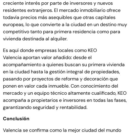
creciente interés por parte de inversores y nuevos
residentes extranjeros. El mercado inmobiliario ofrece
todavía precios más asequibles que otras capitales
europeas, lo que convierte a la ciudad en un destino muy
competitivo tanto para primera residencia como para
vivienda destinada al alquiler.
Es aquí donde empresas locales como
KEO
Valencia
aportan valor añadido: desde el
acompañamiento a quienes buscan su primera vivienda
en la ciudad hasta la gestión integral de propiedades,
pasando por proyectos de reforma y decoración que
ponen en valor cada inmueble. Con conocimiento del
mercado y un equipo técnico altamente cualificado, KEO
acompaña a propietarios e inversores en todas las fases,
garantizando seguridad y rentabilidad.
Conclusión
Valencia se confirma como la mejor ciudad del mundo