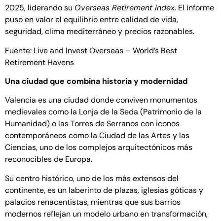
2025, liderando su
Overseas Retirement Index
. El informe
puso en valor el equilibrio entre calidad de vida,
seguridad, clima mediterráneo y precios razonables.
Fuente:
Live and Invest Overseas – World’s Best
Retirement Havens
Una ciudad que combina historia y modernidad
Valencia es una ciudad donde conviven monumentos
medievales como la Lonja de la Seda (Patrimonio de la
Humanidad) o las Torres de Serranos con iconos
contemporáneos como la Ciudad de las Artes y las
Ciencias, uno de los complejos arquitectónicos más
reconocibles de Europa.
Su centro histórico, uno de los más extensos del
continente, es un laberinto de plazas, iglesias góticas y
palacios renacentistas, mientras que sus barrios
modernos reflejan un modelo urbano en transformación,