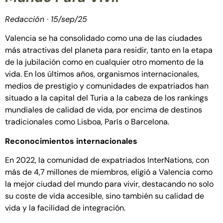
Redacción · 15/sep/25
Valencia se ha consolidado como una de las ciudades
más atractivas del planeta para residir, tanto en la etapa
de la jubilación como en cualquier otro momento de la
vida. En los últimos años, organismos internacionales,
medios de prestigio y comunidades de expatriados han
situado a la capital del Turia a la cabeza de los rankings
mundiales de calidad de vida, por encima de destinos
tradicionales como Lisboa, París o Barcelona.
Reconocimientos internacionales
En 2022, la comunidad de expatriados InterNations, con
más de 4,7 millones de miembros, eligió a Valencia como
la mejor ciudad del mundo para vivir, destacando no solo
su coste de vida accesible, sino también su calidad de
vida y la facilidad de integración.