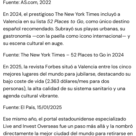
Fuente:
AS.com, 2022
En 2024, el prestigioso The New York Times incluyó a
Valencia en su lista
52 Places to Go
, como único destino
español recomendado. Subrayó sus playas urbanas, su
gastronomía —con la paella como icono internacional— y
su escena cultural en auge.
Fuente:
The New York Times – 52 Places to Go in 2024
En 2025, la revista Forbes situó a Valencia entre los cinco
mejores lugares del mundo para jubilarse, destacando su
bajo coste de vida (2.363 dólares/mes para dos
personas), la alta calidad de su sistema sanitario y una
agenda cultural vibrante.
Fuente:
El País, 15/01/2025
Ese mismo año, el portal estadounidense especializado
Live and Invest Overseas fue un paso más allá y la nombró
directamente la mejor ciudad del mundo para retirarse en