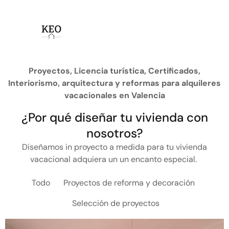
Proyectos, Licencia turística, Certificados,
Interiorismo, arquitectura y reformas para alquileres
vacacionales en Valencia
¿Por qué diseñar tu vivienda con
nosotros?
Diseñamos in proyecto a medida para tu vivienda
vacacional adquiera un un encanto especial.
Todo
Proyectos de reforma y decoración
Selección de proyectos