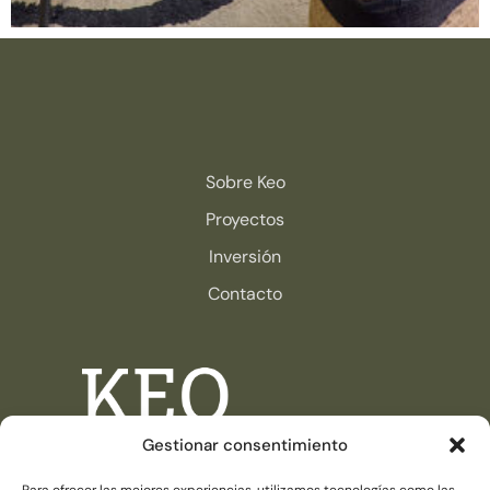
Sobre Keo
Proyectos
Inversión
Contacto
Gestionar consentimiento