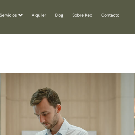
Servicios
Alquiler
Blog
Sobre Keo
Contacto