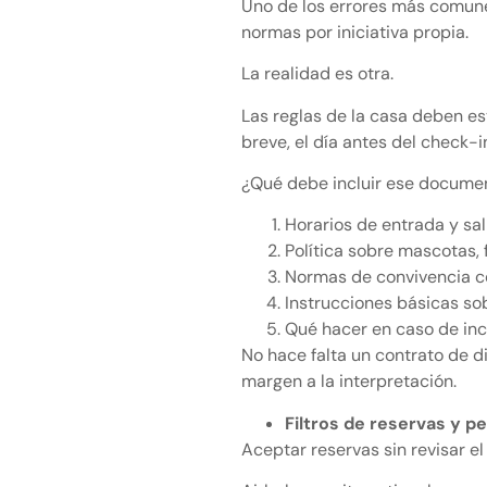
Uno de los errores más comunes
normas por iniciativa propia.
La realidad es otra.
Las reglas de la casa deben es
breve, el día antes del check-i
¿Qué debe incluir ese docum
Horarios de entrada y sal
Política sobre mascotas,
Normas de convivencia c
Instrucciones básicas sob
Qué hacer en caso de inc
No hace falta un contrato de d
margen a la interpretación.
Filtros de reservas y p
Aceptar reservas sin revisar el