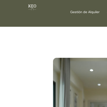
Gestión de Alquiler